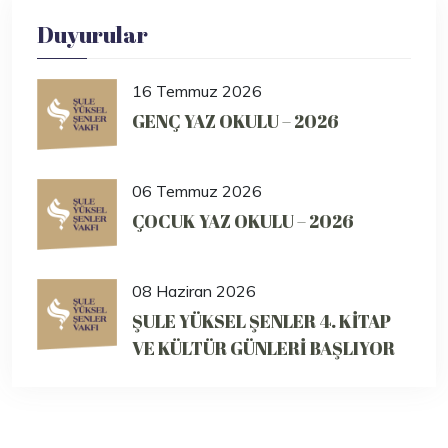
Duyurular
16 Temmuz 2026
GENÇ YAZ OKULU – 2026
06 Temmuz 2026
ÇOCUK YAZ OKULU – 2026
08 Haziran 2026
ŞULE YÜKSEL ŞENLER 4. KİTAP
VE KÜLTÜR GÜNLERİ BAŞLIYOR