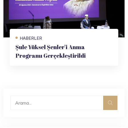
HABERLER
Şule Yüksel Şenler’i Anma
Programı Gerçekleştirildi