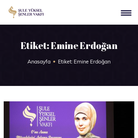
Etiket:
Emine Erdoğan
Anasayfa
Etiket:
Emine Erdoğan