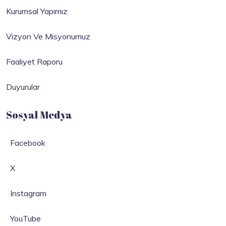
Kurumsal Yapımız
Vizyon Ve Misyonumuz
Faaliyet Raporu
Duyurular
Sosyal Medya
Facebook
X
Instagram
YouTube