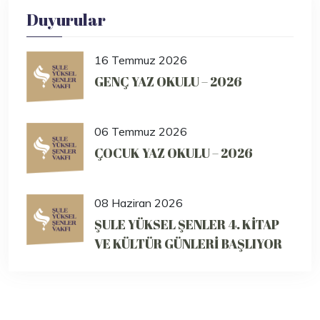
Duyurular
16 Temmuz 2026
GENÇ YAZ OKULU – 2026
06 Temmuz 2026
ÇOCUK YAZ OKULU – 2026
08 Haziran 2026
ŞULE YÜKSEL ŞENLER 4. KİTAP
VE KÜLTÜR GÜNLERİ BAŞLIYOR