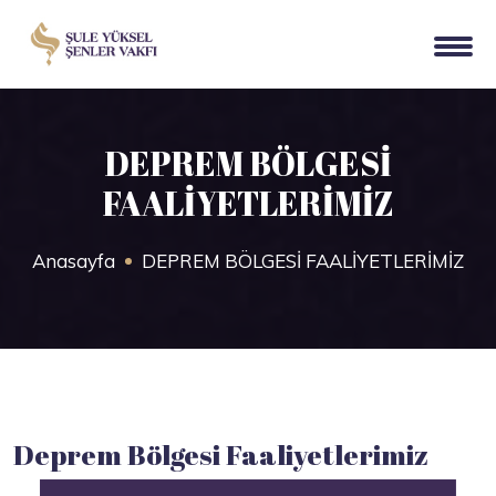
DEPREM BÖLGESİ
FAALİYETLERİMİZ
Anasayfa
DEPREM BÖLGESİ FAALİYETLERİMİZ
Deprem Bölgesi Faaliyetlerimiz