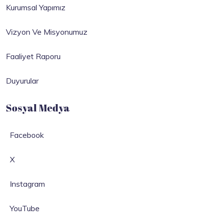
Kurumsal Yapımız
Vizyon Ve Misyonumuz
Faaliyet Raporu
Duyurular
Sosyal Medya
Facebook
X
Instagram
YouTube