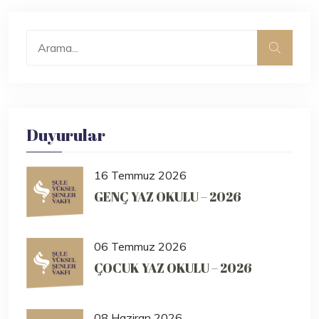
Duyurular
16 Temmuz 2026
GENÇ YAZ OKULU – 2026
06 Temmuz 2026
ÇOCUK YAZ OKULU – 2026
08 Haziran 2026