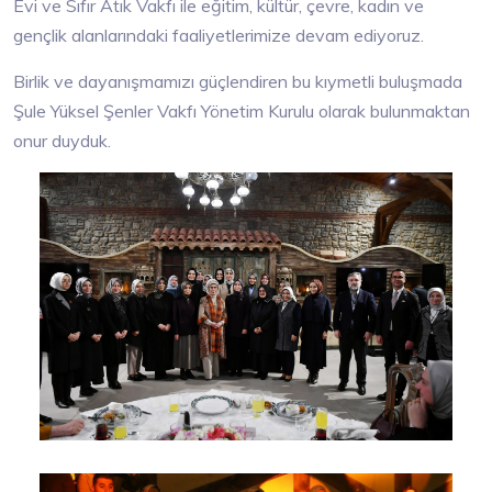
Evi ve Sıfır Atık Vakfı ile eğitim, kültür, çevre, kadın ve
gençlik alanlarındaki faaliyetlerimize devam ediyoruz.
Birlik ve dayanışmamızı güçlendiren bu kıymetli buluşmada
Şule Yüksel Şenler Vakfı Yönetim Kurulu olarak bulunmaktan
onur duyduk.