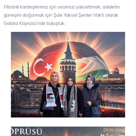
Filistinli kardeşlerimiz için sesimizi yükseltmek, adaletin
güneşini doğurmak için Şule Yüksel Şenler Vakfı olarak
Galata Köprüsü’nde buluştuk.