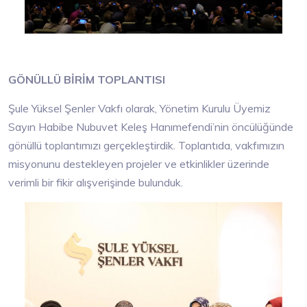
GÖNÜLLÜ BİRİM TOPLANTISI
Şule Yüksel Şenler Vakfı olarak, Yönetim Kurulu Üyemiz
Sayın Habibe Nubuvet Keleş Hanımefendi’nin öncülüğünde
gönüllü toplantımızı gerçekleştirdik. Toplantıda, vakfımızın
misyonunu destekleyen projeler ve etkinlikler üzerinde
verimli bir fikir alışverişinde bulunduk.