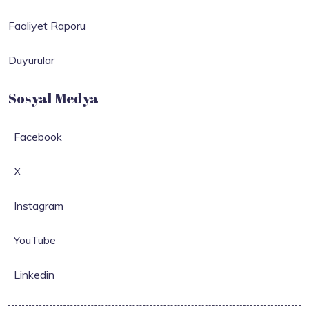
Faaliyet Raporu
Duyurular
Sosyal Medya
Facebook
X
Instagram
YouTube
Linkedin