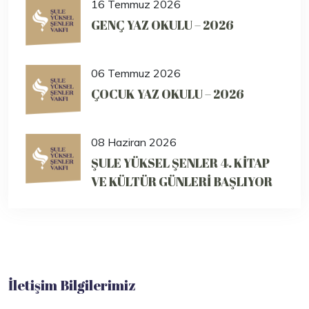
16 Temmuz 2026
GENÇ YAZ OKULU – 2026
06 Temmuz 2026
ÇOCUK YAZ OKULU – 2026
08 Haziran 2026
ŞULE YÜKSEL ŞENLER 4. KİTAP
VE KÜLTÜR GÜNLERİ BAŞLIYOR
İletişim Bilgilerimiz