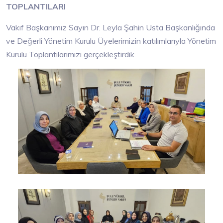
TOPLANTILARI
Vakıf Başkanımız Sayın Dr. Leyla Şahin Usta Başkanlığında
ve Değerli Yönetim Kurulu Üyelerimizin katılımlarıyla Yönetim
Kurulu Toplantılarımızı gerçekleştirdik.