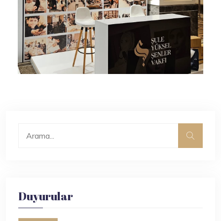
Duyurular