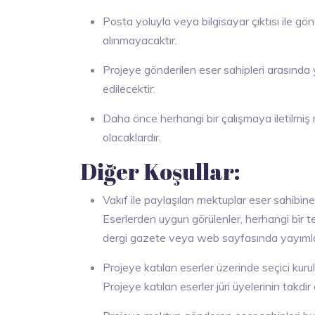
Posta yoluyla veya bilgisayar çıktısı ile 
alınmayacaktır.
Projeye gönderilen eser sahipleri arasında ya
edilecektir.
Daha önce herhangi bir çalışmaya iletilmiş 
olacaklardır.
Diğer Koşullar:
Vakıf ile paylaşılan mektuplar eser sahibine
Eserlerden uygun görülenler, herhangi bir te
dergi gazete veya web sayfasında yayımlan
Projeye katılan eserler üzerinde seçici kurul 
Projeye katılan eserler jüri üyelerinin takdir