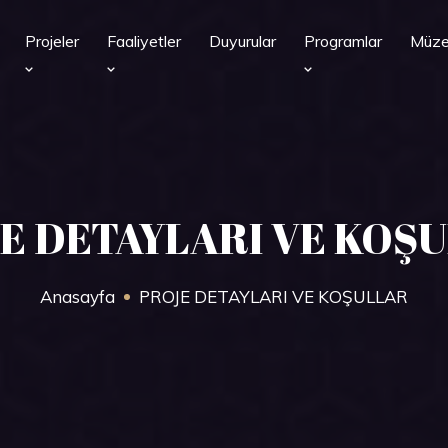
Projeler
Faaliyetler
Duyurular
Programlar
Müz
E DETAYLARI VE KOŞ
Anasayfa
PROJE DETAYLARI VE KOŞULLAR