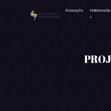
Anasayfa
Hakkımızda
PROJ