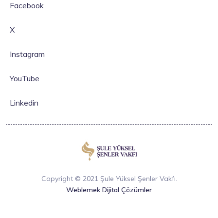
Facebook
X
Instagram
YouTube
Linkedin
Copyright © 2021 Şule Yüksel Şenler Vakfı.
Weblemek Dijital Çözümler
KVKK Aydınlatma Metni