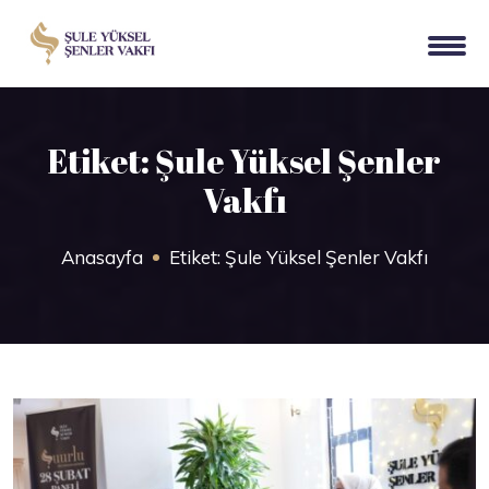
Etiket:
Şule Yüksel Şenler
Vakfı
Anasayfa
Etiket:
Şule Yüksel Şenler Vakfı