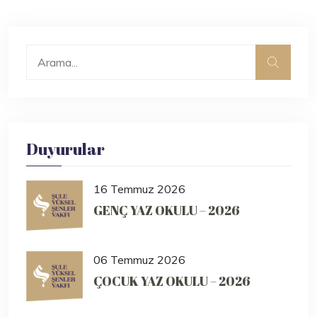
Duyurular
16 Temmuz 2026
GENÇ YAZ OKULU – 2026
06 Temmuz 2026
ÇOCUK YAZ OKULU – 2026